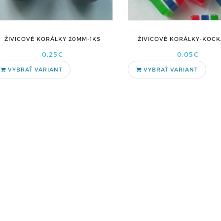
ŽIVICOVÉ KORÁLKY-KOCK
ŽIVICOVÉ KORÁLKY 20MM-1KS
0,05€
0,25€
VYBRAŤ VARIANT
VYBRAŤ VARIANT