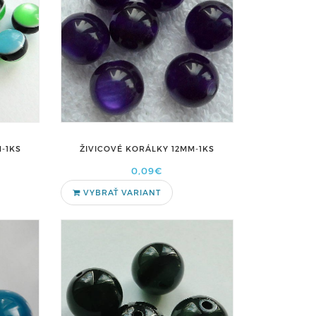
-1KS
ŽIVICOVÉ KORÁLKY 12MM-1KS
0,09€
VYBRAŤ VARIANT